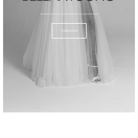
Collezione