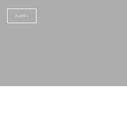
Avanti >