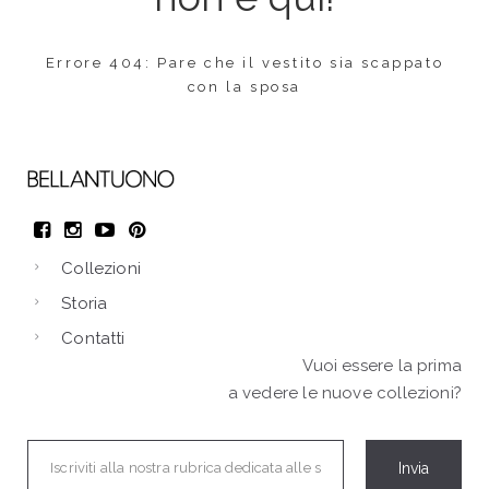
Errore 404: Pare che il vestito sia scappato
con la sposa
Collezioni
Storia
Contatti
Vuoi essere la prima
a vedere le nuove collezioni?