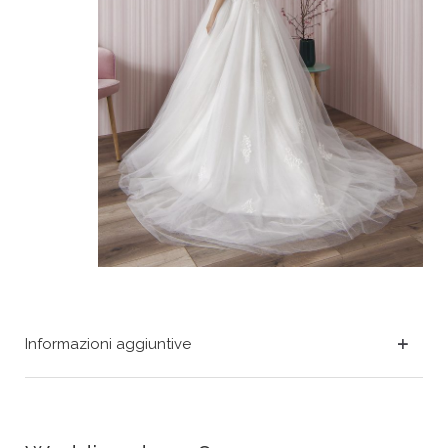
Informazioni aggiuntive