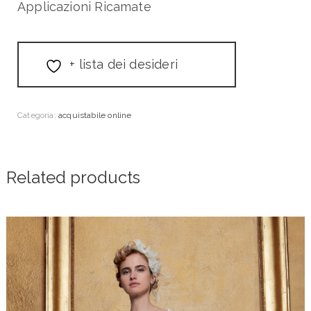
Applicazioni Ricamate
+ lista dei desideri
Categoria:
acquistabile online
Related products