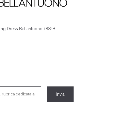
ng Dress Bellantuono 1881B