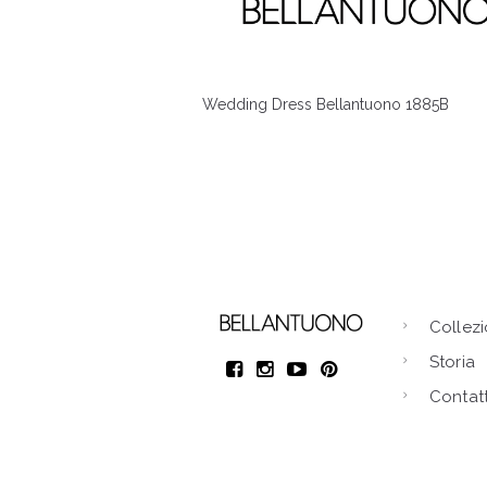
Wedding Dress Bellantuono 1885B
Collezi
Storia
Contatt