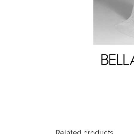
Related products