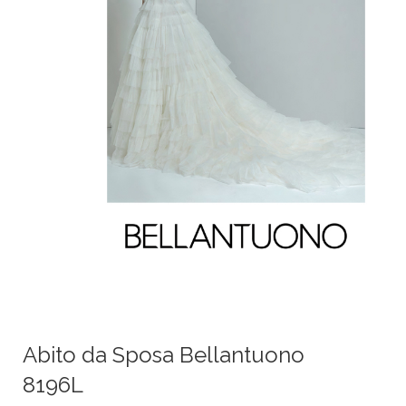
Abito da Sposa Bellantuono
8196L