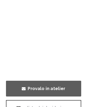
Provalo in atelier