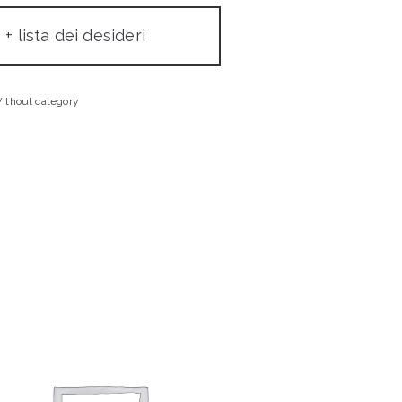
+ lista dei desideri
ithout category