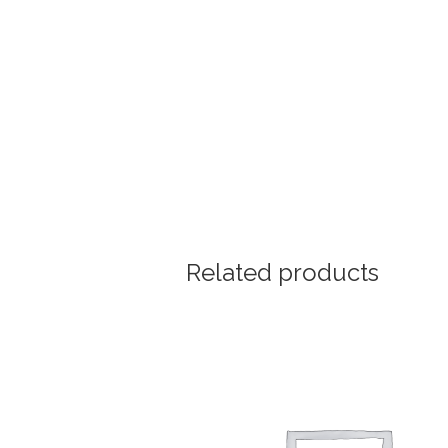
Related products