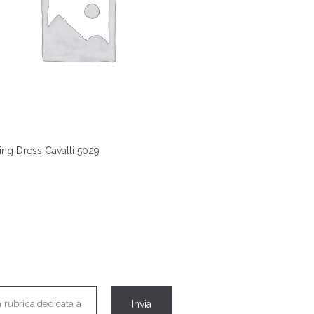
ng Dress Cavalli 5029