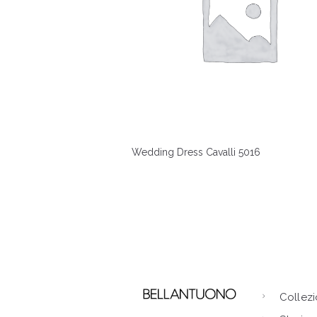
Wedding Dress Cavalli 5016
Collezi