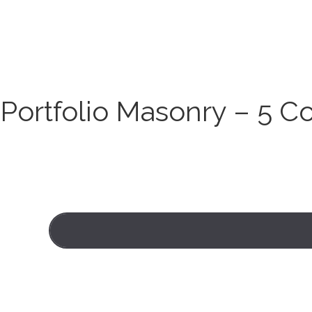
Portfolio Masonry – 5 Co