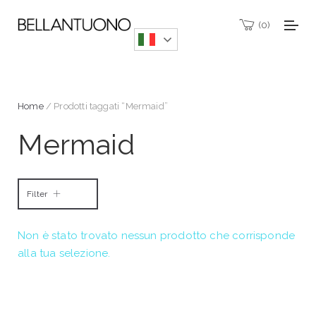
0
Home
/ Prodotti taggati “Mermaid”
Mermaid
Filter
Non è stato trovato nessun prodotto che corrisponde
alla tua selezione.