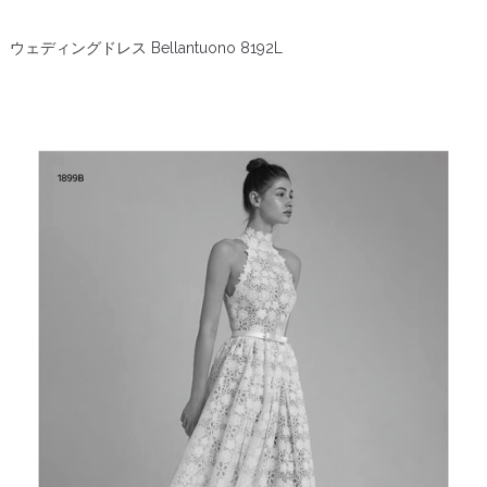
ウェディングドレス Bellantuono 8192L