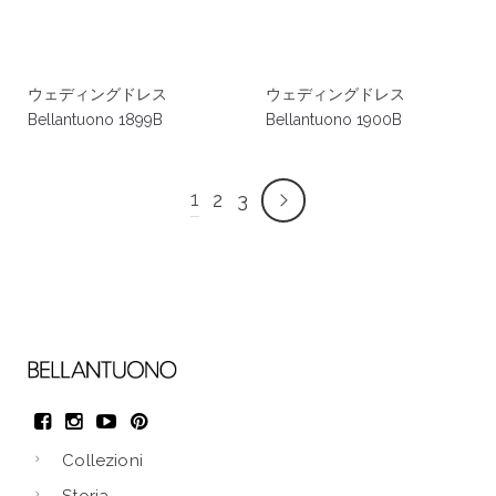
ウェディングドレス
ウェディングドレス
Bellantuono 1899B
Bellantuono 1900B
1
2
3
Collezioni
Storia