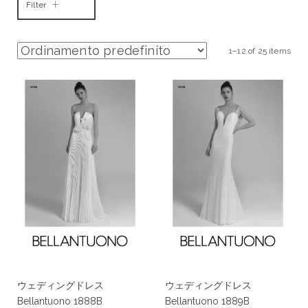
Filter
1–12 of 25 items
ウェディングドレス
ウェディングドレス
Bellantuono 1888B
Bellantuono 1889B