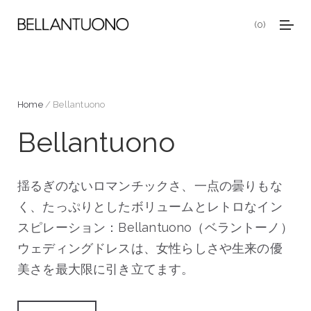
0
Home
/ Bellantuono
Bellantuono
揺るぎのないロマンチックさ、一点の曇りもな
く、たっぷりとしたボリュームとレトロなイン
スピレーション：Bellantuono（ベラントーノ）
ウェディングドレスは、女性らしさや生来の優
美さを最大限に引き立てます。