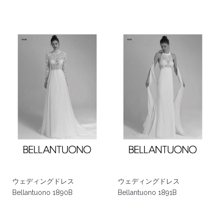
ウェディングドレス
ウェディングドレス
Bellantuono 1890B
Bellantuono 1891B