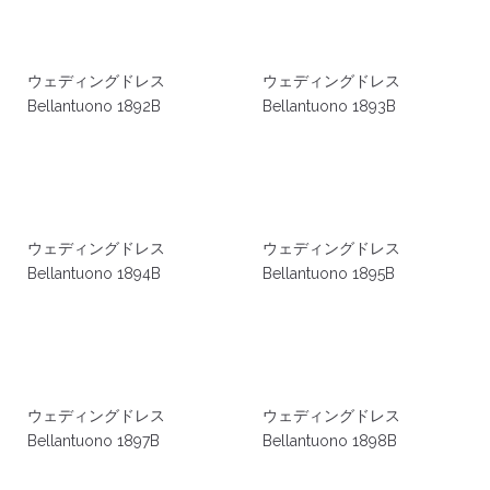
ウェディングドレス
ウェディングドレス
Bellantuono 1892B
Bellantuono 1893B
ウェディングドレス
ウェディングドレス
Bellantuono 1894B
Bellantuono 1895B
ウェディングドレス
ウェディングドレス
Bellantuono 1897B
Bellantuono 1898B