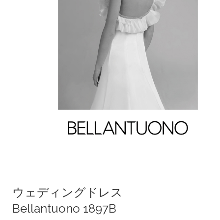
ウェディングドレス
Bellantuono 1897B