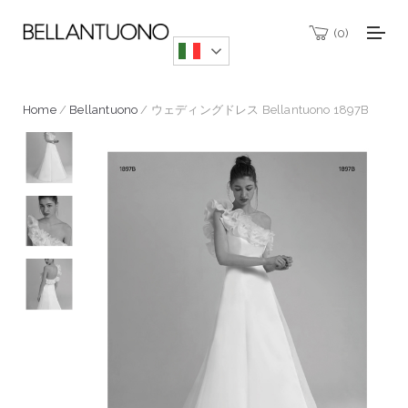
0
Home
/
Bellantuono
/ ウェディングドレス Bellantuono 1897B