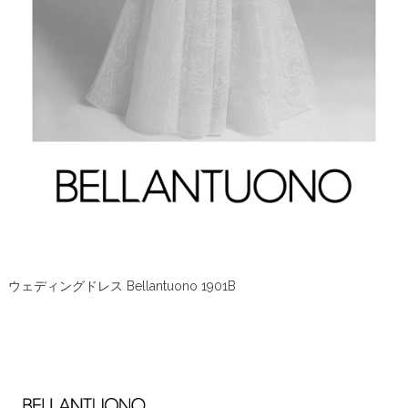
ウェディングドレス Bellantuono 1901B