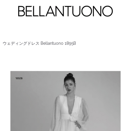
ウェディングドレス Bellantuono 1895B