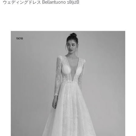
ウェディングドレス Bellantuono 1892B