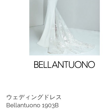
ウェディングドレス
Bellantuono 1903B