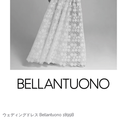
ウェディングドレス Bellantuono 1899B