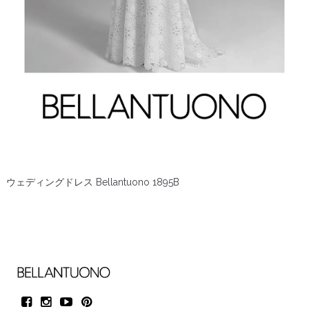
ウェディングドレス Bellantuono 1895B