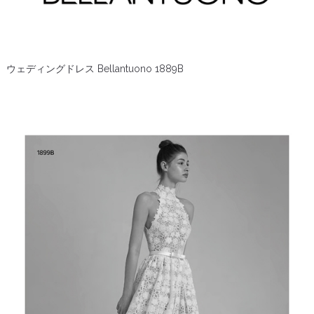
ウェディングドレス Bellantuono 1889B