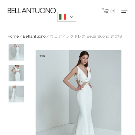
0
Home
/
Bellantuono
/ ウェディングドレス Bellantuono 1903B