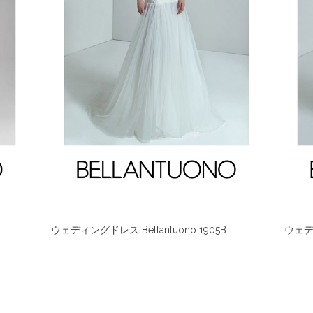
ウェディングドレス Bellantuono 1905B
ウェディ