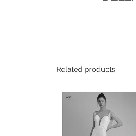
Related products