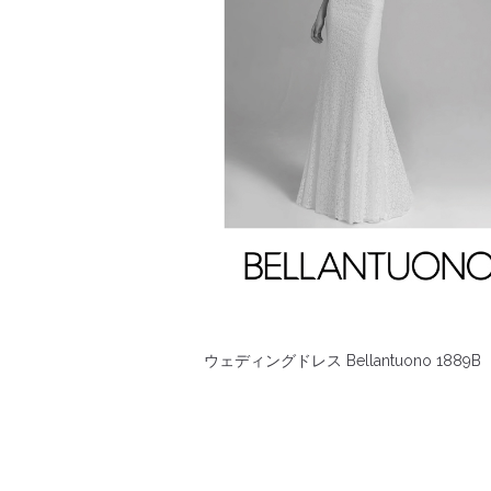
ウェディングドレス Bellantuono 1889B