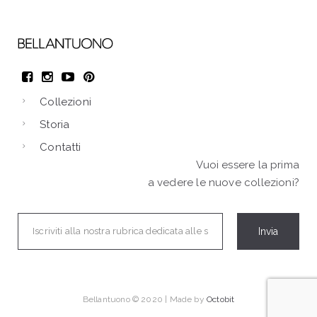
Collezioni
Storia
Contatti
Vuoi essere la prima
a vedere le nuove collezioni?
Bellantuono © 2020 | Made by
Octobit