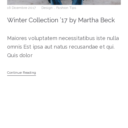
16 Dicembre 2017
Design
.
Fashion Tips
Winter Collection ’17 by Martha Beck
Maiores voluptatem necessitatibus iste nulla
omnis Est ipsa aut natus recusandae et qui.
Quis dolor
Continue Reading